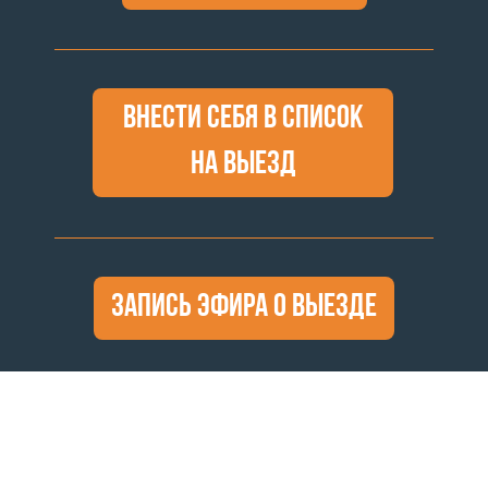
Внести себя в список
на выезд
Запись эфира о выезде