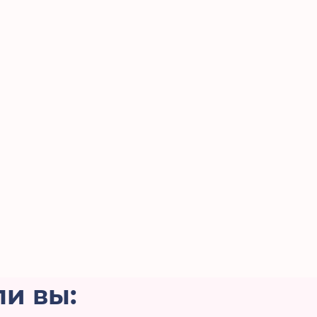
ли вы: