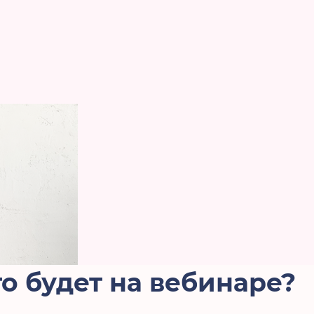
о будет на вебинаре?