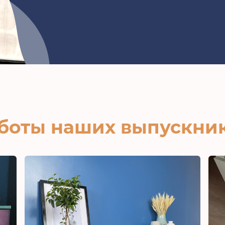
боты наших выпускни